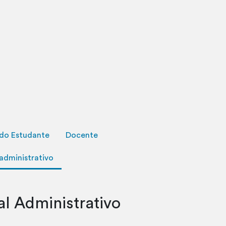
 do Estudante
Docente
 administrativo
al Administrativo