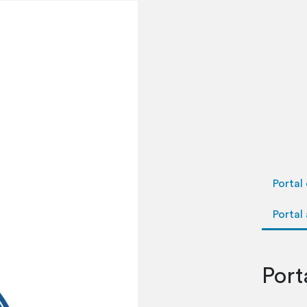
Portal
Portal
Port